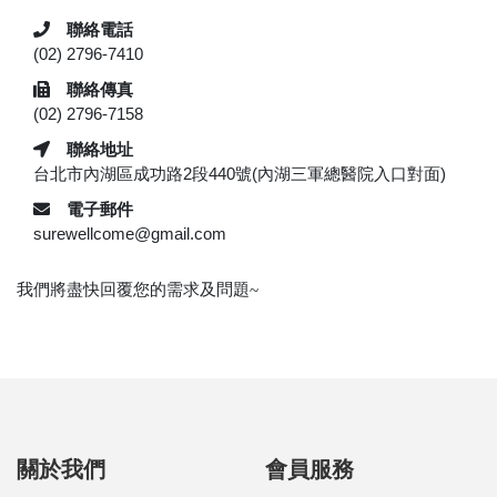
聯絡電話
(02) 2796-7410
聯絡傳真
(02) 2796-7158
聯絡地址
台北市內湖區成功路2段440號(內湖三軍總醫院入口對面)
電子郵件
surewellcome@gmail.com
我們將盡快回覆您的需求及問題~
關於我們
會員服務