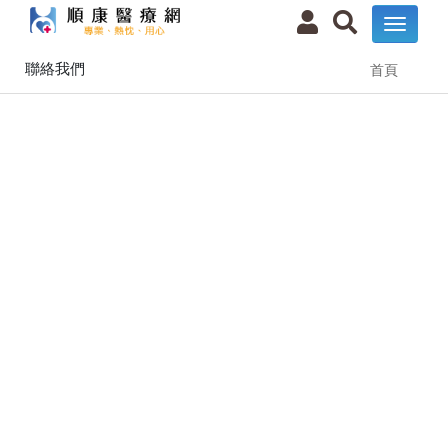
聯絡我們
首頁