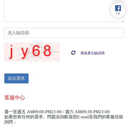
重新產生驗證碼
客服中心
週一至週五 AM09:00-PM21:00 / 週六 AM09:30-PM21:00
如果您有任何的需求、問題洽詢歡迎您E-mail至我們的客服信箱
詢問：