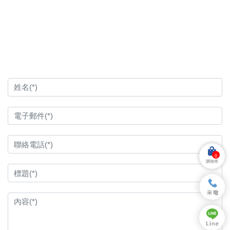
0
購物車