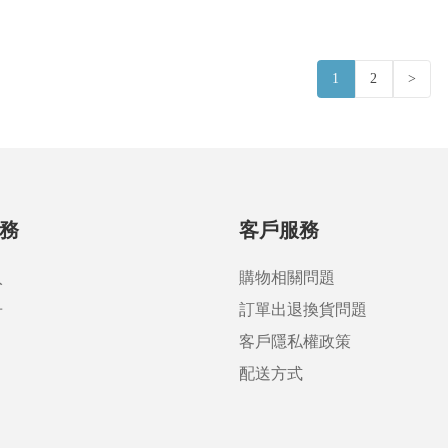
1
2
>
務
客戶服務
入
購物相關問題
冊
訂單出退換貨問題
客戶隱私權政策
配送方式