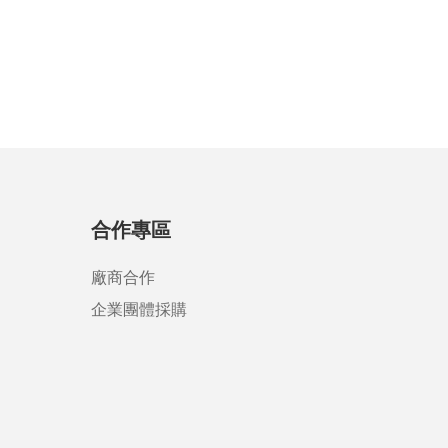
合作專區
廠商合作
企業團體採購