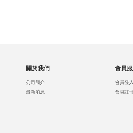
關於我們
會員服
公司簡介
會員登
最新消息
會員註