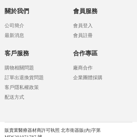
關於我們
會員服務
公司簡介
會員登入
最新消息
會員註冊
客戶服務
合作專區
購物相關問題
廠商合作
訂單出退換貨問題
企業團體採購
客戶隱私權政策
配送方式
販賣業醫療器材商許可執照 北市衛器販(內)字第
MD6201071787 號