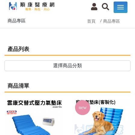
商品專區
首頁
商品專區
產品列表
選擇商品分類
商品清單
new