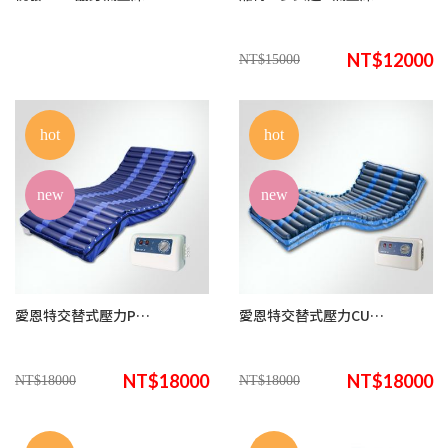
NT$12000
NT$15000
hot
hot
new
new
愛恩特交替式壓力POLY2400方管氣墊床(來電諮詢享優惠)
愛恩特交替式壓力CUBE-2400立管氣墊床(來電諮詢享優惠)
NT$18000
NT$18000
NT$18000
NT$18000