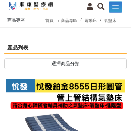
商品專區
首頁
商品專區
電動床
氣墊床
產品列表
選擇商品分類