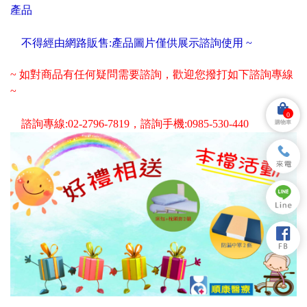
產品
不得經由網路販售:產品圖片僅供展示諮詢使用 ~
~ 如對商品有任何疑問需要諮詢，歡迎您撥打如下諮詢專線
~
0
諮詢專線:02-2796-7819，諮詢手機:0985-530-440
購物車