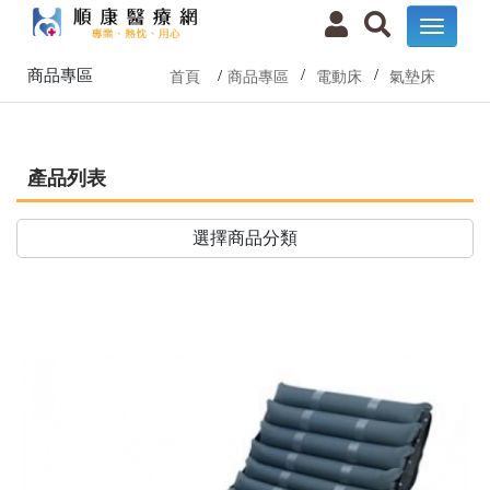
商品專區
首頁
商品專區
電動床
氣墊床
產品列表
選擇商品分類