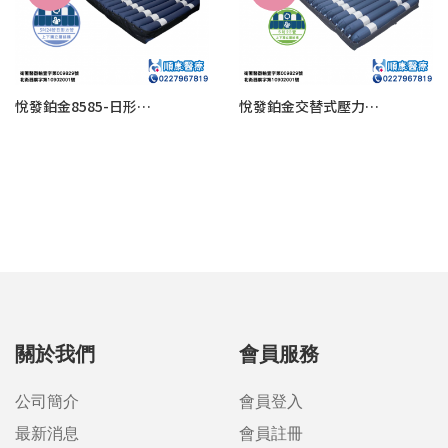
悅發鉑金8585-日形方管 管上管結構氣墊床
悅發鉑金交替式壓力氣墊床8555-日形圓管(5吋23管)進階型
關於我們
會員服務
公司簡介
會員登入
最新消息
會員註冊