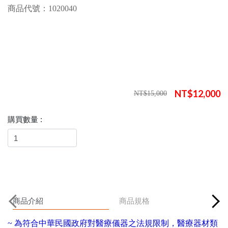
商品代號：1020040
NT$12,000
NT$15,000
購買數量 :
商品介紹
商品規格
~ 為符合中華民國政府對醫療儀器之法規限制，醫療器材類