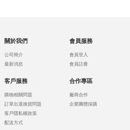
關於我們
會員服務
公司簡介
會員登入
最新消息
會員註冊
客戶服務
合作專區
購物相關問題
廠商合作
訂單出退換貨問題
企業團體採購
客戶隱私權政策
配送方式