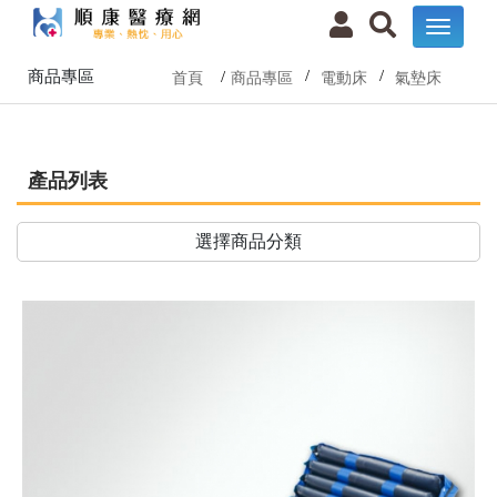
商品專區
首頁
商品專區
電動床
氣墊床
產品列表
選擇商品分類